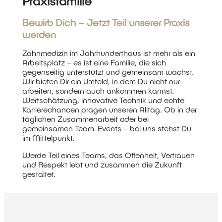
Praxisfamilie
Bewirb Dich – Jetzt Teil unserer Praxis
werden
Zahnmedizin im Jahrhunderthaus ist mehr als ein
Arbeitsplatz – es ist eine Familie, die sich
gegenseitig unterstützt und gemeinsam wächst.
Wir bieten Dir ein Umfeld, in dem Du nicht nur
arbeiten, sondern auch ankommen kannst.
Wertschätzung, innovative Technik und echte
Karrierechancen prägen unseren Alltag. Ob in der
täglichen Zusammenarbeit oder bei
gemeinsamen Team-Events – bei uns stehst Du
im Mittelpunkt.
Werde Teil eines Teams, das Offenheit, Vertrauen
und Respekt lebt und zusammen die Zukunft
gestaltet.