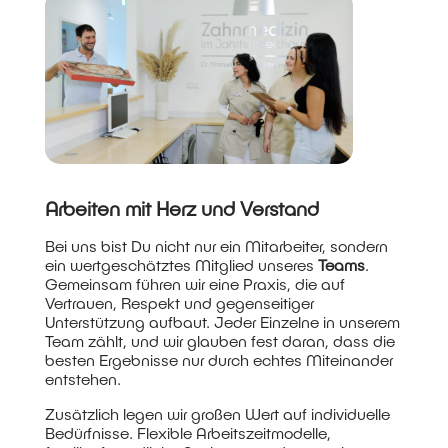
Arbeiten mit Herz und Verstand
Bei uns bist Du nicht nur ein Mitarbeiter, sondern
ein wertgeschätztes Mitglied unseres
Teams
.
Gemeinsam führen wir eine Praxis, die auf
Vertrauen, Respekt und gegenseitiger
Unterstützung aufbaut. Jeder Einzelne in unserem
Team zählt, und wir glauben fest daran, dass die
besten Ergebnisse nur durch echtes Miteinander
entstehen.
Zusätzlich legen wir großen Wert auf individuelle
Bedürfnisse. Flexible Arbeitszeitmodelle,