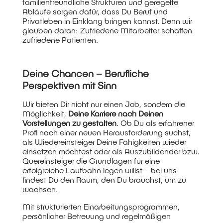
familienfreundliche Strukturen und geregelte
Abläufe sorgen dafür, dass Du Beruf und
Privatleben in Einklang bringen kannst. Denn wir
glauben daran: Zufriedene Mitarbeiter schaffen
zufriedene Patienten.
Deine Chancen – Berufliche
Perspektiven mit Sinn
Wir bieten Dir nicht nur einen Job, sondern die
Möglichkeit,
Deine Karriere nach Deinen
Vorstellungen zu gestalten
. Ob Du als erfahrener
Profi nach einer neuen Herausforderung suchst,
als Wiedereinsteiger Deine Fähigkeiten wieder
einsetzen möchtest oder als Auszubildender bzw.
Quereinsteiger die Grundlagen für eine
erfolgreiche Laufbahn legen willst – bei uns
findest Du den Raum, den Du brauchst, um zu
wachsen.
Mit strukturierten Einarbeitungsprogrammen,
persönlicher Betreuung und regelmäßigen