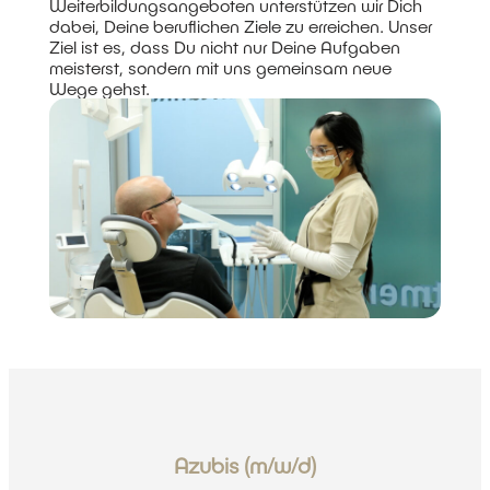
Weiterbildungsangeboten unterstützen wir Dich
dabei, Deine beruflichen Ziele zu erreichen. Unser
Ziel ist es, dass Du nicht nur Deine Aufgaben
meisterst, sondern mit uns gemeinsam neue
Wege gehst.
Azubis (m/w/d)