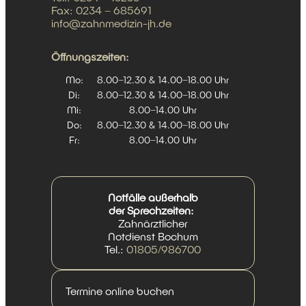
Fax: 0234 – 685691
info@zahnmedizin-jh.de
Öffnungszeiten:
Mo:
8.00–12.30 & 14.00–18.00 Uhr
Di:
8.00–12.30 & 14.00–18.00 Uhr
Mi:
8.00–14.00 Uhr
Do:
8.00–12.30 & 14.00–18.00 Uhr
Fr:
8.00–14.00 Uhr
Notfälle außerhalb
der Sprechzeiten:
Zahnärztlicher
Notdienst Bochum
Tel.:
01805/986700
Termine online buchen