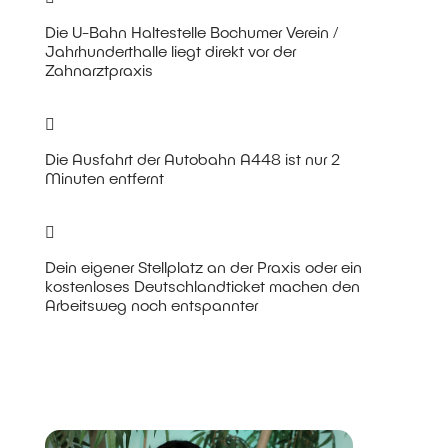
Die U-Bahn Haltestelle Bochumer Verein /
Jahrhunderthalle liegt direkt vor der
Zahnarztpraxis
Die Ausfahrt der Autobahn A448 ist nur 2
Minuten entfernt
Dein eigener Stellplatz an der Praxis oder ein
kostenloses Deutschlandticket machen den
Arbeitsweg noch entspannter