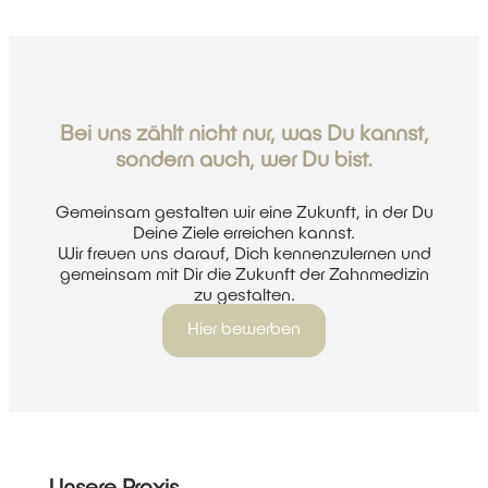
Bei uns zählt nicht nur, was Du kannst,
sondern auch, wer Du bist.
Gemeinsam gestalten wir eine Zukunft, in der Du
Deine Ziele erreichen kannst.
Wir freuen uns darauf, Dich kennenzulernen und
gemeinsam mit Dir die Zukunft der Zahnmedizin
zu gestalten.
Hier bewerben
Unsere Praxis