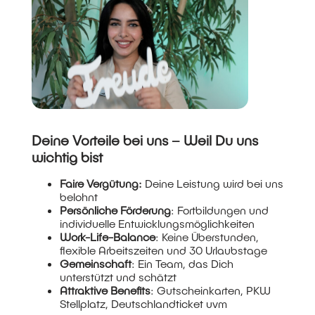
Deine Vorteile bei uns – Weil Du uns
wichtig bist
Faire Vergütung:
Deine Leistung wird bei uns
belohnt
Persönliche Förderung
: Fortbildungen und
individuelle Entwicklungsmöglichkeiten
Work-Life-Balance
: Keine Überstunden,
flexible Arbeitszeiten und 30 Urlaubstage
Gemeinschaft
: Ein Team, das Dich
unterstützt und schätzt
Attraktive Benefits
: Gutscheinkarten, PKW
Stellplatz, Deutschlandticket uvm