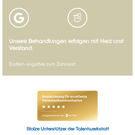
Unsere Behandlungen erfolgen mit Herz und
Verstand.
Endlich angstfrei zum Zahnarzt
Stolze Unterstützer der Talentwerkstatt