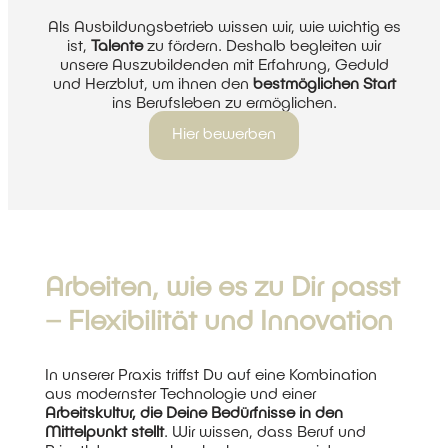
Als Ausbildungsbetrieb wissen wir, wie wichtig es
ist,
Talente
zu fördern. Deshalb begleiten wir
unsere Auszubildenden mit Erfahrung, Geduld
und Herzblut, um ihnen den
bestmöglichen Start
ins Berufsleben zu ermöglichen.
Hier bewerben
Arbeiten, wie es zu Dir passt
– Flexibilität und Innovation
In unserer Praxis triffst Du auf eine Kombination
aus modernster Technologie und einer
Arbeitskultur, die Deine Bedürfnisse in den
Mittelpunkt stellt
. Wir wissen, dass Beruf und