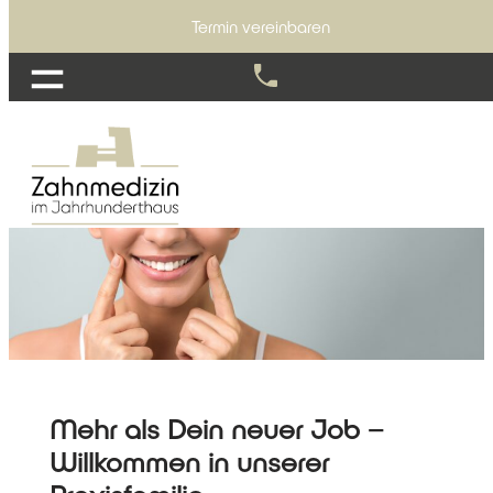
Termin vereinbaren
Mehr als Dein neuer Job –
Willkommen in unserer