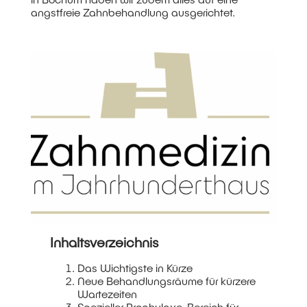
angstfreie Zahnbehandlung ausgerichtet.
Inhaltsverzeichnis
Das Wichtigste in Kürze
Neue Behandlungsräume für kürzere
Wartezeiten
Spezieller Prophylaxe-Bereich für