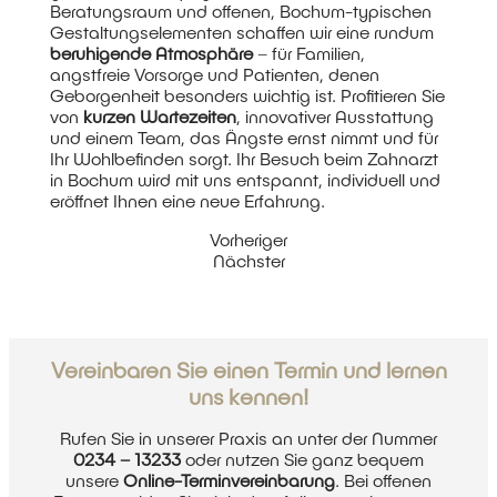
Beratungsraum und offenen, Bochum-typischen
Gestaltungselementen schaffen wir eine rundum
beruhigende Atmosphäre
– für Familien,
angstfreie Vorsorge und Patienten, denen
Geborgenheit besonders wichtig ist. Profitieren Sie
von
kurzen Wartezeiten
, innovativer Ausstattung
und einem Team, das Ängste ernst nimmt und für
Ihr Wohlbefinden sorgt. Ihr Besuch beim
Zahnarzt
in Bochum
wird mit uns entspannt, individuell und
eröffnet Ihnen eine neue Erfahrung.
Vorheriger
Nächster
Vereinbaren Sie einen Termin und lernen
uns kennen!
Rufen Sie in unserer Praxis an unter der Nummer
0234 – 13233
oder nutzen Sie ganz bequem
unsere
Online-Terminvereinbarung
. Bei offenen