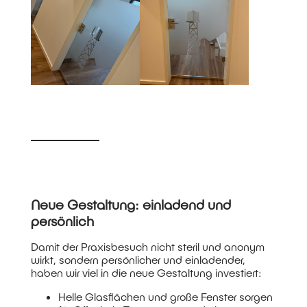
Neue Gestaltung: einladend und
persönlich
Damit der Praxisbesuch nicht steril und anonym
wirkt, sondern persönlicher und einladender,
haben wir viel in die neue Gestaltung investiert:
Helle Glasflächen und große Fenster sorgen