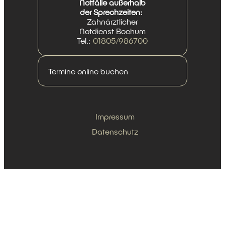
Notfälle außerhalb
der Sprechzeiten:
Zahnärztlicher
Notdienst Bochum
Tel.:
01805/986700
Termine online buchen
Impressum
Datenschutz