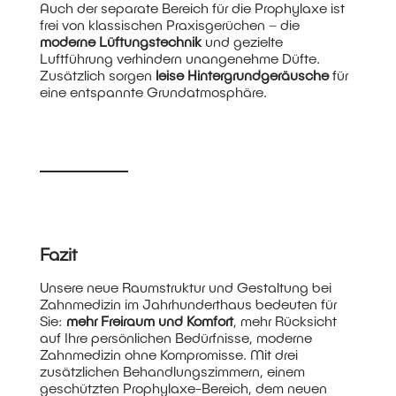
Auch der separate Bereich für die Prophylaxe ist
frei von klassischen Praxisgerüchen – die
moderne Lüftungstechnik
und gezielte
Luftführung verhindern unangenehme Düfte.
Zusätzlich sorgen
leise Hintergrundgeräusche
für
eine entspannte Grundatmosphäre.
Fazit
Unsere neue Raumstruktur und Gestaltung bei
Zahnmedizin im Jahrhunderthaus bedeuten für
Sie:
mehr Freiraum und Komfort
, mehr Rücksicht
auf Ihre persönlichen Bedürfnisse, moderne
Zahnmedizin ohne Kompromisse. Mit
drei
zusätzlichen Behandlungszimmern, einem
geschützten Prophylaxe-Bereich, dem neuen