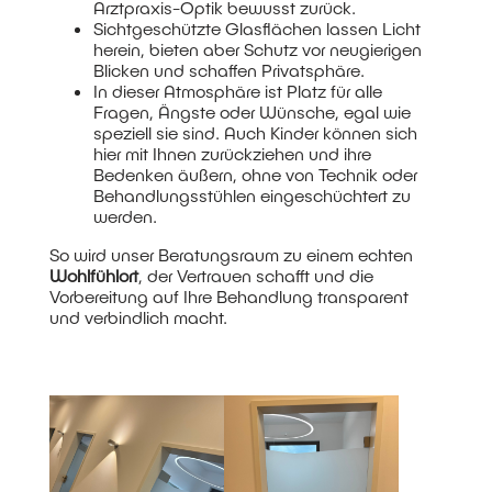
Arztpraxis-Optik bewusst zurück.
Sichtgeschützte Glasflächen lassen Licht
herein, bieten aber Schutz vor neugierigen
Blicken und schaffen Privatsphäre.
In dieser Atmosphäre ist Platz für alle
Fragen, Ängste oder Wünsche, egal wie
speziell sie sind. Auch Kinder können sich
hier mit Ihnen zurückziehen und ihre
Bedenken äußern, ohne von Technik oder
Behandlungsstühlen eingeschüchtert zu
werden.
So wird unser Beratungsraum zu einem echten
Wohlfühlort
, der Vertrauen schafft und die
Vorbereitung auf Ihre Behandlung transparent
und verbindlich macht.