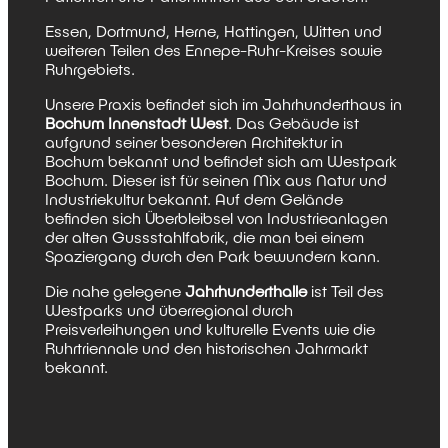
Essen, Dortmund, Herne, Hattingen, Witten und
weiteren Teilen des Ennepe-Ruhr-Kreises sowie
Ruhrgebiets.
Unsere Praxis befindet sich im Jahrhunderthaus in
Bochum Innenstadt West
. Das Gebäude ist
aufgrund seiner besonderen Architektur in
Bochum bekannt und befindet sich am Westpark
Bochum. Dieser ist für seinen Mix aus Natur und
Industriekultur bekannt. Auf dem Gelände
befinden sich Überbleibsel von Industrieanlagen
der alten Gussstahlfabrik, die man bei einem
Spaziergang durch den Park bewundern kann.
Die nahe gelegene
Jahrhunderthalle
ist Teil des
Westparks und überregional durch
Preisverleihungen und kulturelle Events wie die
Ruhrtriennale und den historischen Jahrmarkt
bekannt.