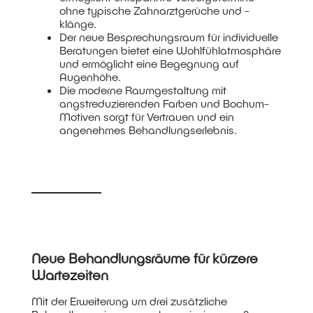
ohne typische Zahnarztgerüche und -
klänge.
Der neue Besprechungsraum für individuelle
Beratungen bietet eine Wohlfühlatmosphäre
und ermöglicht eine Begegnung auf
Augenhöhe.
Die moderne Raumgestaltung mit
angstreduzierenden Farben und Bochum-
Motiven sorgt für Vertrauen und ein
angenehmes Behandlungserlebnis.
Neue Behandlungsräume für kürzere
Wartezeiten
Mit der Erweiterung um drei zusätzliche