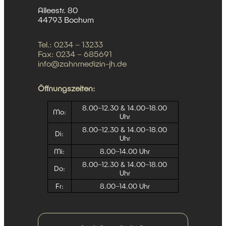
Alleestr. 80
44793 Bochum
Tel.:
0234 – 13233
Fax: 0234 – 685691
info@zahnmedizin-jh.de
Öffnungszeiten:
8.00–12.30 & 14.00–18.00
Mo:
Uhr
8.00–12.30 & 14.00–18.00
Di:
Uhr
Mi:
8.00–14.00 Uhr
8.00–12.30 & 14.00–18.00
Do:
Uhr
Fr:
8.00–14.00 Uhr