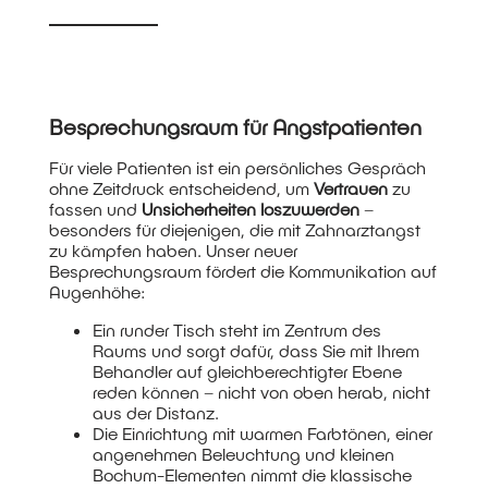
Besprechungsraum für Angstpatienten
Für viele Patienten ist ein persönliches Gespräch
ohne Zeitdruck entscheidend, um
Vertrauen
zu
fassen und
Unsicherheiten loszuwerden
–
besonders für diejenigen, die mit Zahnarztangst
zu kämpfen haben. Unser neuer
Besprechungsraum fördert die Kommunikation auf
Augenhöhe:
Ein runder Tisch steht im Zentrum des
Raums und sorgt dafür, dass Sie mit Ihrem
Behandler auf gleichberechtigter Ebene
reden können – nicht von oben herab, nicht
aus der Distanz.
Die Einrichtung mit warmen Farbtönen, einer
angenehmen Beleuchtung und kleinen
Bochum-Elementen nimmt die klassische