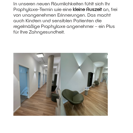
In unseren neuen Räumlichkeiten fühlt sich Ihr
Prophylaxe-Termin wie eine
kleine Auszeit
an, frei
von unangenehmen Erinnerungen. Das macht
auch Kindern und sensiblen Patienten die
regelmäßige Prophylaxe angenehmer – ein Plus
für Ihre Zahngesundheit.