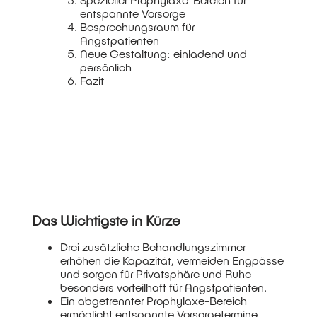
entspannte Vorsorge
Besprechungsraum für
Angstpatienten
Neue Gestaltung: einladend und
persönlich
Fazit
Das Wichtigste in Kürze
Drei zusätzliche Behandlungszimmer
erhöhen die Kapazität, vermeiden Engpässe
und sorgen für Privatsphäre und Ruhe –
besonders vorteilhaft für Angstpatienten.
Ein abgetrennter Prophylaxe-Bereich
ermöglicht entspannte Vorsorgetermine